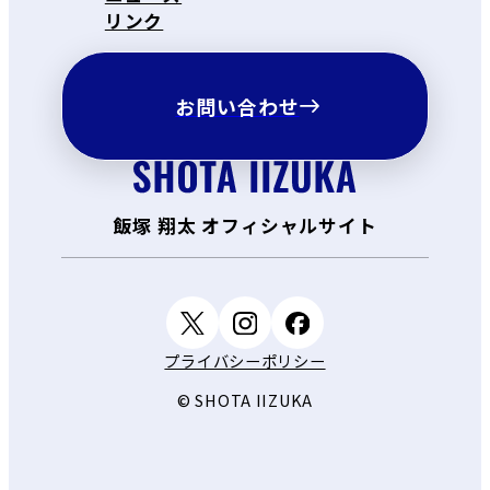
リンク
お問い合わせ
飯塚 翔太 オフィシャルサイト
プライバシーポリシー
© SHOTA IIZUKA