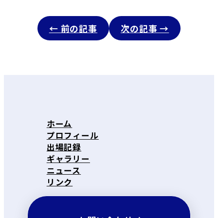
← 前の記事
次の記事 →
ホーム
プロフィール
出場記録
ギャラリー
ニュース
リンク