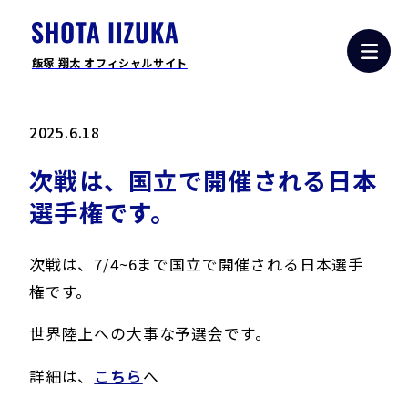
飯塚 翔太 オフィシャルサイト
2025.6.18
次戦は、国立で開催される日本
選手権です。
次戦は、7/4~6まで国立で開催される日本選手
権です。
世界陸上への大事な予選会です。
詳細は、
こちら
へ