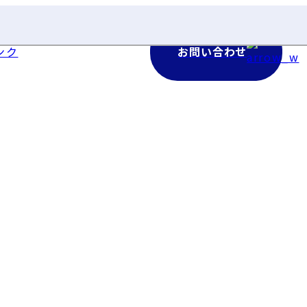
ンク
お問い合わせ