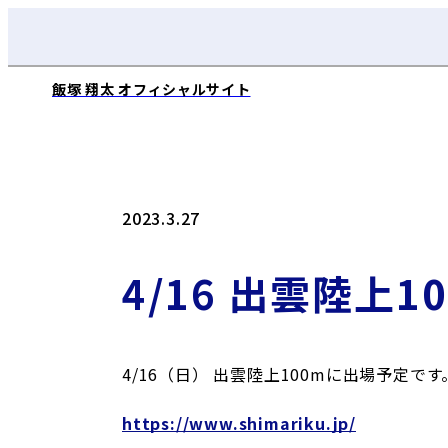
飯塚 翔太 オフィシャルサイト
2023.3.27
4/16 出雲陸上
4/16（日） 出雲陸上100mに出場予定です
https://www.shimariku.jp/