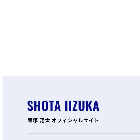
飯塚 翔太 オフィシャルサイト