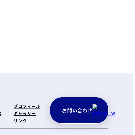
プロフィール
お問い合わせ
録
ギャラリー
ス
リンク