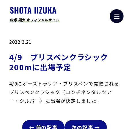
飯塚 翔太 オフィシャルサイト
2022.3.21
4/9 ブリスベンクラシック
200mに出場予定
4/9にオーストラリア・ブリスベンで開催される
ブリスベンクラシック（コンチネンタルツア
ー・シルバー）に出場が決定しました。
← 前の記事
次の記事 →