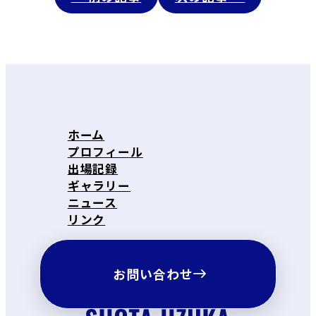
ホーム
プロフィール
出場記録
ギャラリー
ニュース
リンク
お問い合わせ