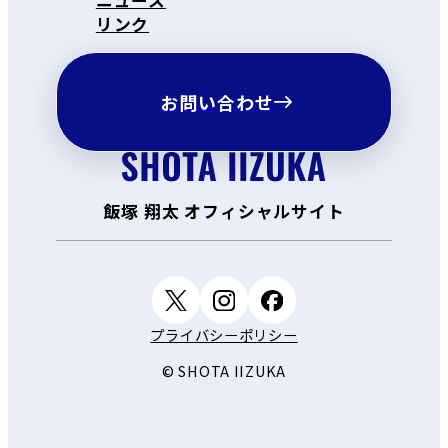
ニュース
リンク
お問い合わせ
飯塚 翔太 オフィシャルサイト
プライバシーポリシー
© SHOTA IIZUKA