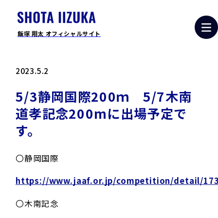
飯塚 翔太 オフィシャルサイト
2023.5.2
5/3静岡国際200ｍ 5/7木南
道孝記念200mに出場予定で
す。
〇静岡国際
https://www.jaaf.or.jp/competition/detail/17
〇木南記念