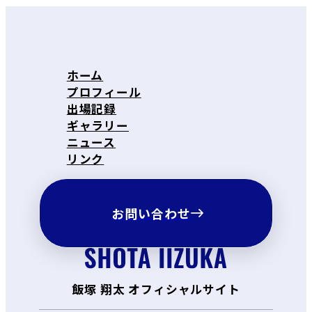
ホーム
プロフィール
出場記録
ギャラリー
ニュース
リンク
お問い合わせ
飯塚 翔太 オフィシャルサイト