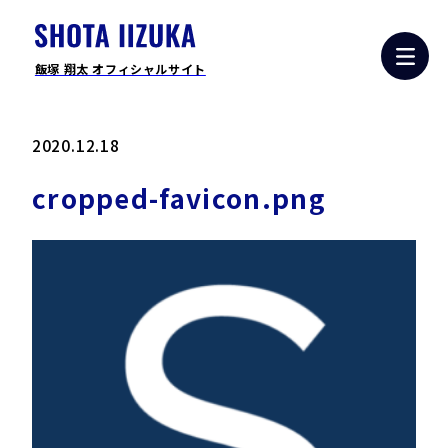
飯塚 翔太 オフィシャルサイト
2020.12.18
cropped-favicon.png