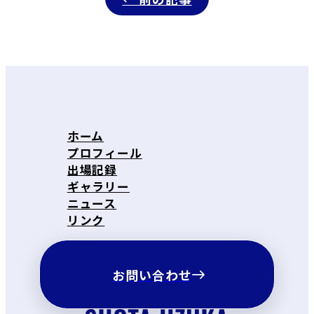
ホーム
プロフィール
出場記録
ギャラリー
ニュース
リンク
お問い合わせ