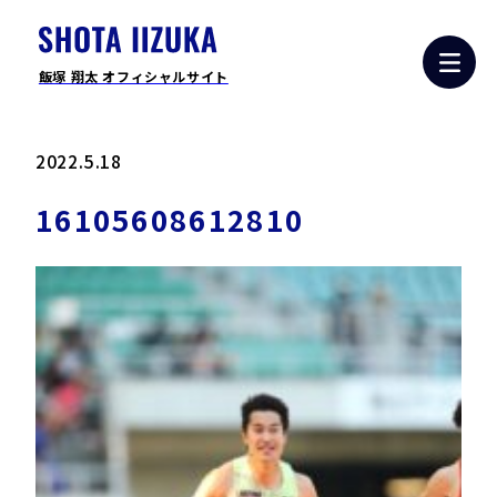
飯塚 翔太 オフィシャルサイト
2022.5.18
16105608612810