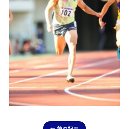
← 前の記事