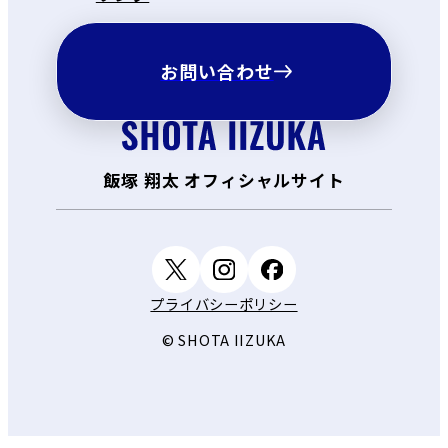
お問い合わせ
飯塚 翔太 オフィシャルサイト
プライバシーポリシー
© SHOTA IIZUKA