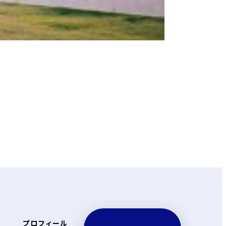
プロフィール