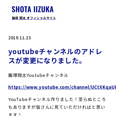
飯塚 翔太 オフィシャルサイト
2019.11.23
youtubeチャンネルのアドレ
スが変更になりました。
飯塚翔太Youtubeチャンネル
https://www.youtube.com/channel/UCtXKqa
YouTubeチャンネル作りました！至らぬところ
もありますが皆さんに見ていただければと思い
ます！