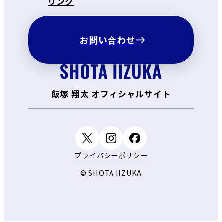
リンク
お問い合わせ
飯塚 翔太 オフィシャルサイト
プライバシーポリシー
© SHOTA IIZUKA