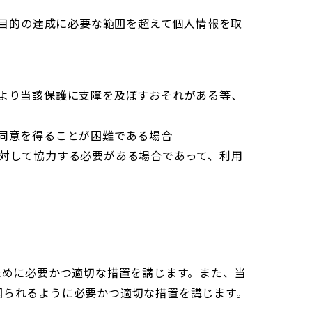
目的の達成に必要な範囲を超えて個人情報を取
より当該保護に支障を及ぼすおそれがある等、
同意を得ることが困難である場合
対して協力する必要がある場合であって、利用
ために必要かつ適切な措置を講じます。また、当
図られるように必要かつ適切な措置を講じます。