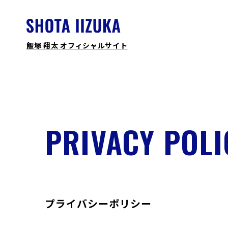
飯塚 翔太 オフィシャルサイト
PRIVACY POLI
プライバシーポリシー