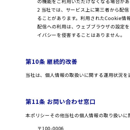
の機能をご利用いただけなくなる場合があ
2 当社では、サービス上に第三者から配信
ることがあります。利用されたCookie
配信への利用は、ウェブブラウザの設定を
イバシーを侵害することはありません。
第10条 継続的改善
当社は、個人情報の取扱いに関する運用状況を
第11条 お問い合わせ窓口
本ポリシーその他当社の個人情報の取り扱いに
〒100-0006