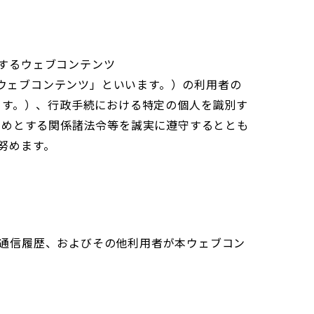
するウェブコンテンツ
以下「本ウェブコンテンツ」といいます。）の利用者の
ます。）、行政手続における特定の個人を識別す
じめとする関係諸法令等を誠実に遵守するととも
努めます。
、通信履歴、およびその他利用者が本ウェブコン