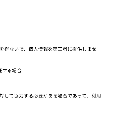
を得ないで、個人情報を第三者に提供しませ
託する場合
対して協力する必要がある場合であって、利用