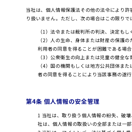
当社は、個人情報保護法その他の法令により許
り扱いません。ただし、次の場合はこの限りで
（1）法令または裁判所の判決、決定もし
（2）人の生命、身体または財産の保護の
利用者の同意を得ることが困難である場合
（3）公衆衛生の向上または児童の健全な
（4）国の機関もしくは地方公共団体また
者の同意を得ることにより当該事務の遂行
第4条 個人情報の安全管理
1 当社は、取り扱う個人情報の紛失、破
社は、個人情報の取扱いの全部または一部