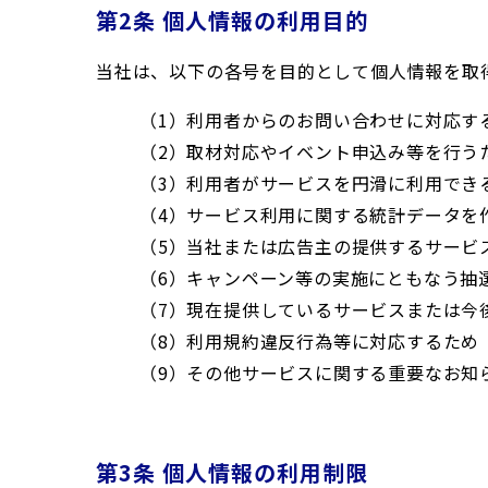
第2条 個人情報の利用目的
当社は、以下の各号を目的として個人情報を取
（1）利用者からのお問い合わせに対応す
（2）取材対応やイベント申込み等を行う
（3）利用者がサービスを円滑に利用でき
（4）サービス利用に関する統計データを
（5）当社または広告主の提供するサービ
（6）キャンペーン等の実施にともなう抽
（7）現在提供しているサービスまたは今
（8）利用規約違反行為等に対応するため
（9）その他サービスに関する重要なお知
第3条 個人情報の利用制限