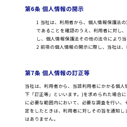
第6条 個人情報の開示
1 当社は、利用者から、個人情報保護法
であることを確認のうえ、利用者に対し、
し、個人情報保護法その他の法令により当
2 前項の個人情報の開示に際し、当社は、
第7条 個人情報の訂正等
当社は、利用者から、当該利用者にかかる個人
下「訂正等」といいます。)を求められた場合
に必要な範囲内において、必要な調査を行い、
定をしたときは、利用者に対しその旨を通知し
はありません。