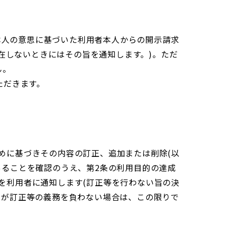
本人の意思に基づいた利用者本人からの開示請求
在しないときにはその旨を通知します。)。ただ
ん。
ただきます。
めに基づきその内容の訂正、追加または削除(以
あることを確認のうえ、第2条の利用目的の達成
を利用者に通知します(訂正等を行わない旨の決
社が訂正等の義務を負わない場合は、この限りで