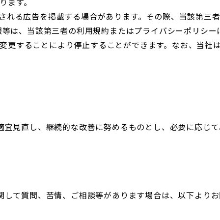
ります。
される広告を掲載する場合があります。その際、当該第三者が
情報等は、当該第三者の利用規約またはプライバシーポリシーに
変更することにより停止することができます。なお、当社は、
適宜見直し、継続的な改善に努めるものとし、必要に応じて
関して質問、苦情、ご相談等があります場合は、以下よりお