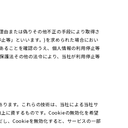
理由または偽りその他不正の手段により取得さ
止等」といいます。)を求められた場合におい
あることを確認のうえ、個人情報の利用停止等
保護法その他の法令により、当社が利用停止等
があります。これらの技術は、当社による当社サ
に資するものです。Cookieの無効化を希望
し、Cookieを無効化すると、サービスの一部