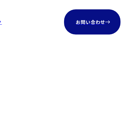
ク
お問い合わせ