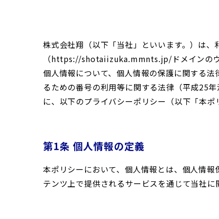
株式会社翔（以下「当社」といいます。）は、
（https://shotaiizuka.mmnt
個人情報について、個人情報の保護に関する法律
るための番号の利用等に関する法律（平成25
に、以下のプライバシーポリシー（以下「本ポ
第1条 個人情報の定義
本ポリシーにおいて、個人情報とは、個人情
テンツ上で提供されるサービスを通じて当社に