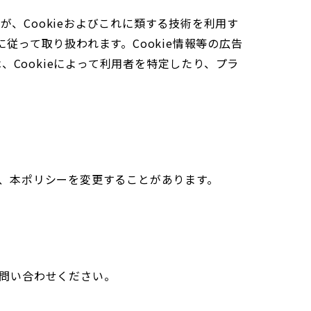
、Cookieおよびこれに類する技術を利用す
従って取り扱われます。Cookie情報等の広告
Cookieによって利用者を特定したり、プラ
、本ポリシーを変更することがあります。
問い合わせください。