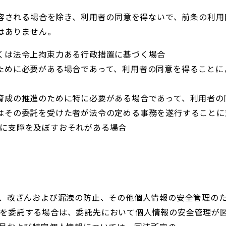
容される場合を除き、利用者の同意を得ないで、前条の利用
はありません。
くは法令上拘束力ある行政措置に基づく場合
ために必要がある場合であって、利用者の同意を得ることに
育成の推進のために特に必要がある場合であって、利用者の
はその委託を受けた者が法令の定める事務を遂行することに
に支障を及ぼすおそれがある場合
壊、改ざんおよび漏洩の防止、その他個人情報の安全管理の
を委託する場合は、委託先において個人情報の安全管理が