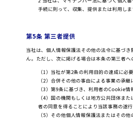
2 当社は、マイナンバー法に基づく個人
手続に則って、収集、提供または利用しま
第5条 第三者提供
当社は、個人情報保護法その他の法令に基づき
ん。ただし、次に掲げる場合は本条の第三者へ
（1）当社が第2条の利用目的の達成に必
（2）合併その他の事由による事業の承継
（3）第9条に基づき、利用者のCookie
（4）国の機関もしくは地方公共団体また
者の同意を得ることにより当該事務の遂行
（5）その他個人情報保護法またはその他