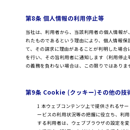
第8条 個人情報の利用停止等
当社は、利用者から、当該利用者の個人情報が
れたものであるという理由により、個人情報保
て、その請求に理由があることが判明した場合
を行い、その旨利用者に通知します（利用停止
の義務を負わない場合は、この限りではありま
第9条 Cookie (クッキー)その他の
1 本ウェブコンテンツ上で提供されるサー
ービスの利用状況等の把握に役立ち、利用
する利用者は、ウェブブラウザの設定を変更